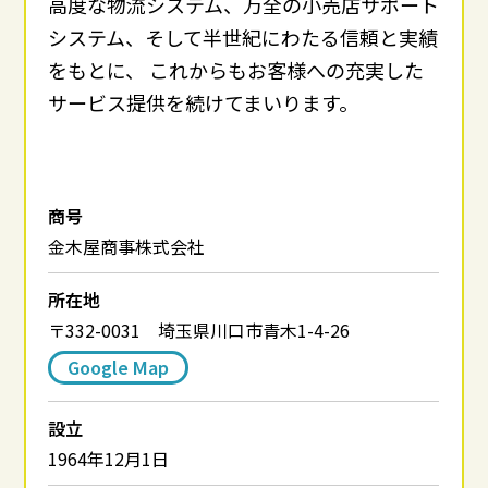
高度な物流システム、万全の小売店サポート
システム、そして半世紀にわたる信頼と実績
をもとに、
これからもお客様への充実した
サービス提供を続けてまいります。
商号
金木屋商事株式会社
所在地
〒332-0031 埼玉県川口市青木1-4-26
Google Map
設立
1964年12月1日