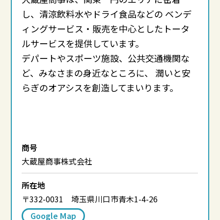
し、清涼飲料水やドライ食品などの
ベンデ
ィングサービス・販売を中心としたトータ
ルサービスを提供しています。
デパートやスポーツ施設、公共交通機関な
ど、みなさまの身近なところに、
潤いと安
らぎのオアシスを創造してまいります。
商号
大蔵屋商事株式会社
所在地
〒332-0031 埼玉県川口市青木1-4-26
Google Map