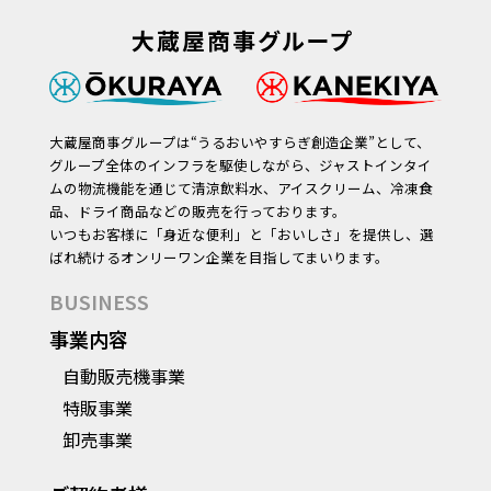
大蔵屋商事グループは“うるおいやすらぎ創造企業”として、
グループ全体のインフラを駆使しながら、ジャストインタイ
ムの物流機能を通じて清涼飲料水、アイスクリーム、冷凍食
品、ドライ商品などの販売を行っております。
いつもお客様に「身近な便利」と「おいしさ」を提供し、選
ばれ続けるオンリーワン企業を目指してまいります。
BUSINESS
事業内容
自動販売機事業
特販事業
卸売事業