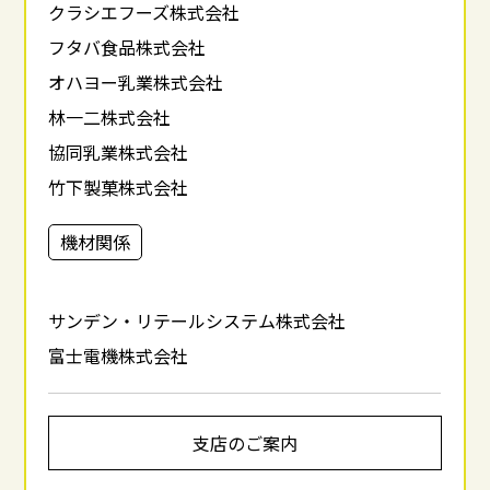
クラシエフーズ株式会社
フタバ食品株式会社
オハヨー乳業株式会社
林一二株式会社
協同乳業株式会社
竹下製菓株式会社
機材関係
サンデン・リテールシステム株式会社
富士電機株式会社
支店のご案内