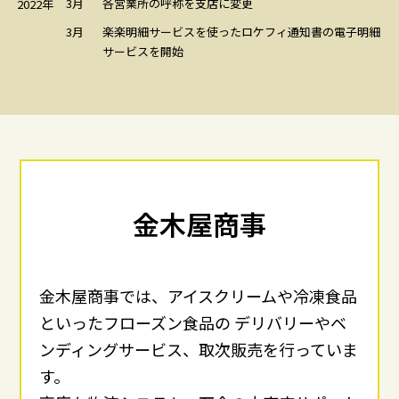
3月
各営業所の呼称を支店に変更
2022年
3月
楽楽明細サービスを使ったロケフィ通知書の電子明細
サービスを開始
金木屋商事
金木屋商事では、アイスクリームや冷凍食品
といったフローズン食品の
デリバリーやベ
ンディングサービス、取次販売を行っていま
す。