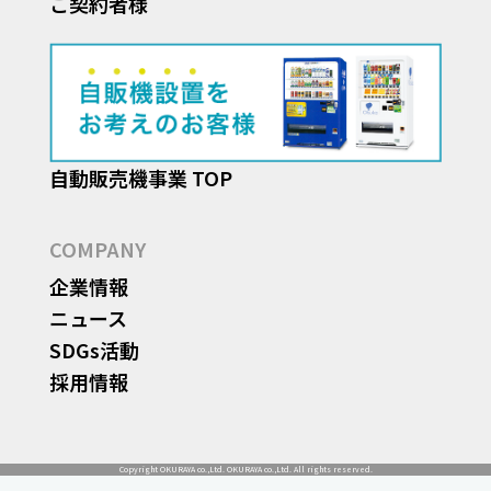
ご契約者様
自動販売機事業 TOP
COMPANY
企業情報
ニュース
SDGs活動
採用情報
Copyright OKURAYA co.,Ltd. OKURAYA co.,Ltd. All rights reserved.