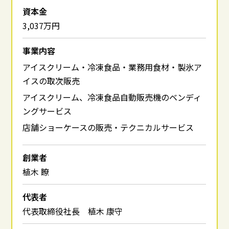
資本金
3,037万円
事業内容
アイスクリーム・冷凍食品・業務用食材・製氷ア
イスの取次販売
アイスクリーム、冷凍食品自動販売機のベンディ
ングサービス
店舗ショーケースの販売・テクニカルサービス
創業者
植木 瞭
代表者
代表取締役社長 植木 康守