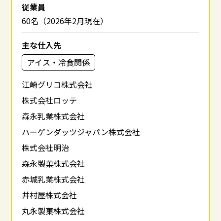
従業員
60名（2026年2月現在）
主な仕入先
アイス・冷食関係
江崎グリコ株式会社
株式会社ロッテ
森永乳業株式会社
ハーゲンダッツジャパン株式会社
株式会社明治
森永製菓株式会社
赤城乳業株式会社
井村屋株式会社
丸永製菓株式会社