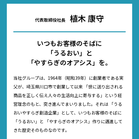
植木 康守
代表取締役社長
いつもお客様のそばに
「うるおい」と
「やすらぎのオアシス」を。
当社グループは、1964年（昭和39年）に創業者である実
父が、埼玉県川口市で創業して以来 「世に送り出される
商品を正しく伝え人々の生活向上に寄与する」という経
営理念のもと、突き進んでまいりました。それは 「うる
おいやすらぎ創造企業」として、いつもお客様のそばに
「うるおい」と 「やすらぎのオアシス」作りに邁進して
きた歴史そのものなのです。