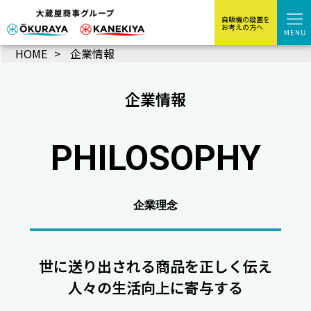
自販機の設置を
お考えの方へ
HOME
企業情報
企業情報
PHILOSOPHY
企業理念
世に送り出される商品を正しく伝え
人々の生活向上に寄与する