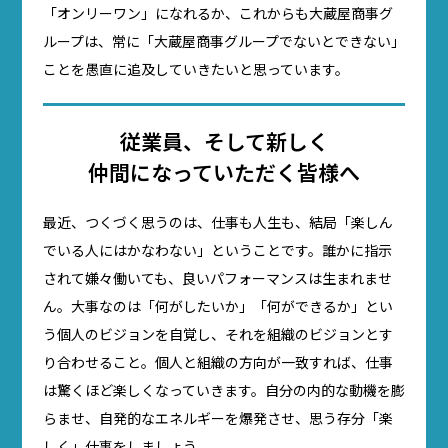
「オンリーワン」になれるか、これからも大蔵屋商事グ
ループは、常に「大蔵屋商事グループでないとできない」
ことを愚直に追及していきたいと思っています。
従業員、そして新しく
仲間になっていただく皆様へ
最近、つくづく思うのは、仕事も人生も、結局「楽しん
でいる人にはかなわない」ということです。誰かに指示
されて嫌々働いても、良いパフォーマンスは生まれませ
ん。大事なのは「何がしたいか」「何ができるか」とい
う個人のビジョンを自覚し、それを組織のビジョンとす
り合わせること。個人と組織の方向が一致すれば、仕事
は驚くほど楽しくなっていきます。自分の内的な動機を膨
らませ、自発的なエネルギーを爆発させ、思う存分「楽
しく」仕事をしましょう。