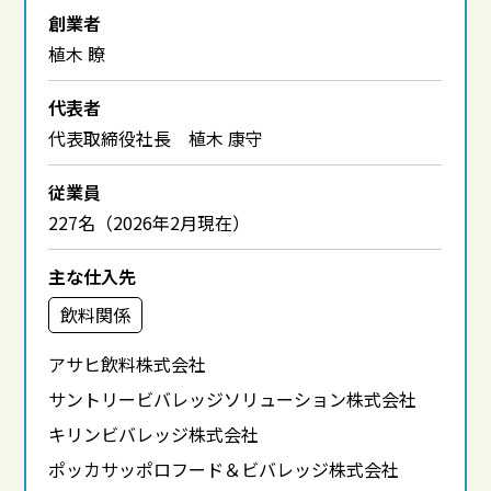
創業者
植木 瞭
代表者
代表取締役社長 植木 康守
従業員
227名（2026年2月現在）
主な仕入先
飲料関係
アサヒ飲料株式会社
サントリービバレッジソリューション株式会社
キリンビバレッジ株式会社
ポッカサッポロフード＆ビバレッジ株式会社