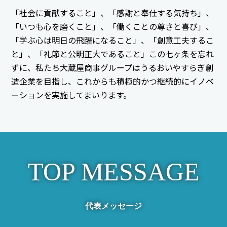
「社会に貢献すること」、「感謝と奉仕する気持ち」、
「いつも心を磨くこと」、「働くことの尊さと喜び」、
「学ぶ心は明日の飛躍になること」、「創意工夫するこ
と」、「礼節と公明正大であること」この七ヶ条を忘れ
ずに、私たち大蔵屋商事グループはうるおいやすらぎ創
造企業を目指し、これからも積極的かつ継続的にイノベ
ーションを実施してまいります。
TOP MESSAGE
代表メッセージ