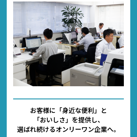
お客様に「身近な便利」と
「おいしさ」を提供し、
選ばれ続けるオンリーワン企業へ。