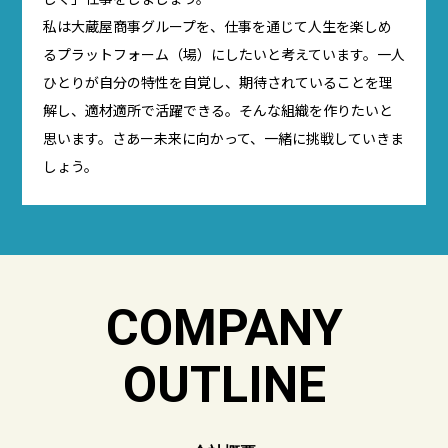
私は大蔵屋商事グループを、仕事を通じて人生を楽しめ
るプラットフォーム（場）にしたいと考えています。一人
ひとりが自分の特性を自覚し、期待されていることを理
解し、適材適所で活躍できる。そんな組織を作りたいと
思います。さあー未来に向かって、一緒に挑戦していきま
しょう。
COMPANY
OUTLINE