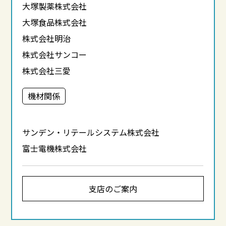
大塚製薬株式会社
大塚食品株式会社
株式会社明治
株式会社サンコー
株式会社三愛
機材関係
サンデン・リテールシステム株式会社
富士電機株式会社
支店のご案内