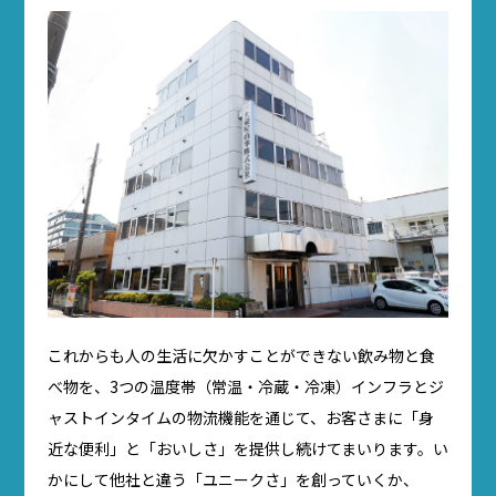
これからも人の生活に欠かすことができない飲み物と食
べ物を、3つの温度帯（常温・冷蔵・冷凍）インフラとジ
ャストインタイムの物流機能を通じて、お客さまに「身
近な便利」と「おいしさ」を提供し続けてまいります。い
かにして他社と違う「ユニークさ」を創っていくか、