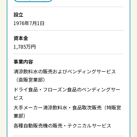
設立
1976年7月1日
資本金
1,785万円
事業内容
清涼飲料水の販売およびベンディングサービス
（直販営業部）
ドライ食品・フローズン食品のベンディングサー
ビス
大手メーカー清涼飲料水・食品取次販売（特販営
業部）
各種自動販売機の販売・テクニカルサービス