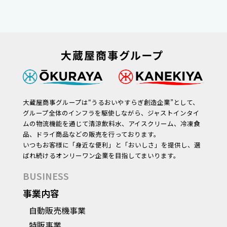
大蔵屋商事グループは“うるおいやすらぎ創造企業”として、
グループ全体のインフラを駆使しながら、ジャストインタイ
ムの物流機能を通じて清涼飲料水、アイスクリーム、冷凍食
品、ドライ商品などの販売を行っております。
いつもお客様に「身近な便利」と「おいしさ」を提供し、選
ばれ続けるオンリーワン企業を目指してまいります。
BUSINESS
事業内容
自動販売機事業
特販事業