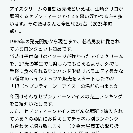
アイスクリームの自動販売機といえば、江崎グリコが
展開するセブンティーンアイスを思い浮かべる方も多
いはず。その数はなんと全国約2万台（2023年時
点）。
1985年の発売開始から現在まで、老若男女に愛され
ているロングヒット商品です。
当時は子供向けのイメージが強かったアイスクリーム
を、17歳の学生でも楽しんでもらえるよう、外でも
手軽に食べられるワンハンド形態でバラエティ豊かな
17種類のラインナップで販売をスタートしたのが
「17（セブンティーン）アイス」の名前の由来とか。
今回はそんなセブンティーンアイスの売上ランキング
をご紹介いたします。
また、セブンティーンアイスはどんな場所で購入され
ている？の疑問にお答えしてチャネル別ランキング
も合わせて紹介致します！（※金木屋商事の取り扱