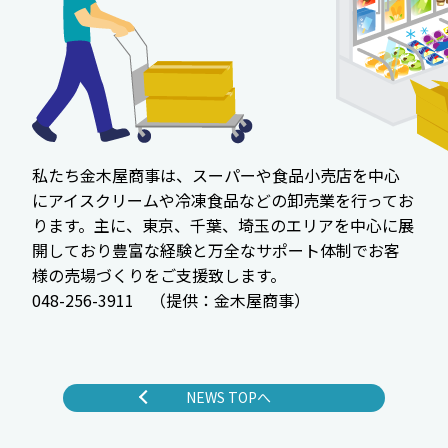
私たち金木屋商事は、スーパーや食品小売店を中心
にアイスクリームや冷凍食品などの卸売業を行ってお
ります。主に、東京、千葉、埼玉のエリアを中心に展
開しており豊富な経験と万全なサポート体制でお客
様の売場づくりをご支援致します。
048-256-3911 （提供：金木屋商事）
NEWS TOPへ