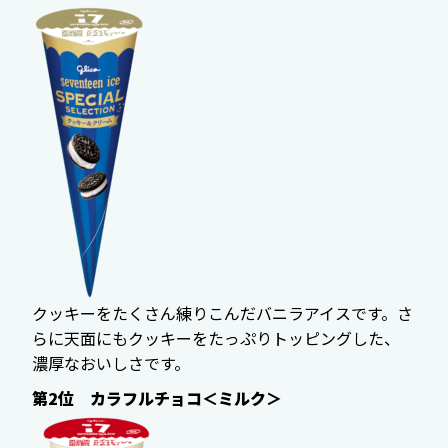
クッキーをたくさん練りこんだバニラアイスです。さ
らに天面にもクッキーをたっぷりトッピングした、
濃厚なおいしさです。
第2位 カラフルチョコ＜ミルク＞