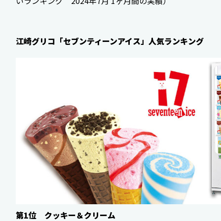
いランキング 2024年7月 1ヶ月間の実績）
江崎グリコ「セブンティーンアイス」人気ランキング
第1位 クッキー＆クリーム