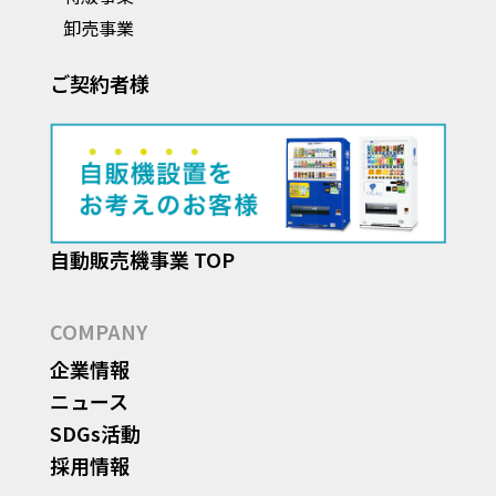
卸売事業
ご契約者様
自動販売機事業 TOP
COMPANY
企業情報
ニュース
SDGs活動
採用情報