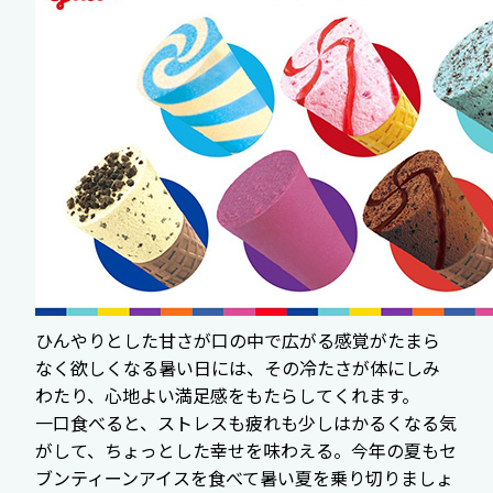
ひんやりとした甘さが口の中で広がる感覚がたまら
なく欲しくなる暑い日には、その冷たさが体にしみ
わたり、心地よい満足感をもたらしてくれます。
一口食べると、ストレスも疲れも少しはかるくなる気
がして、ちょっとした幸せを味わえる。今年の夏もセ
ブンティーンアイスを食べて暑い夏を乗り切りましょ