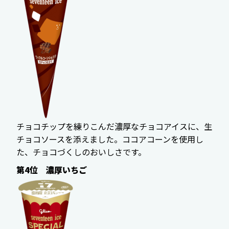
チョコチップを練りこんだ濃厚なチョコアイスに、生
チョコソースを添えました。ココアコーンを使用し
た、チョコづくしのおいしさです。
第4位 濃厚いちご