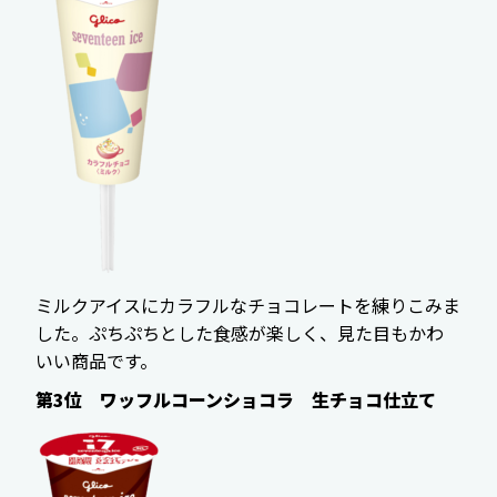
ミルクアイスにカラフルなチョコレートを練りこみま
した。ぷちぷちとした食感が楽しく、見た目もかわ
いい商品です。
第3位 ワッフルコーンショコラ 生チョコ仕立て