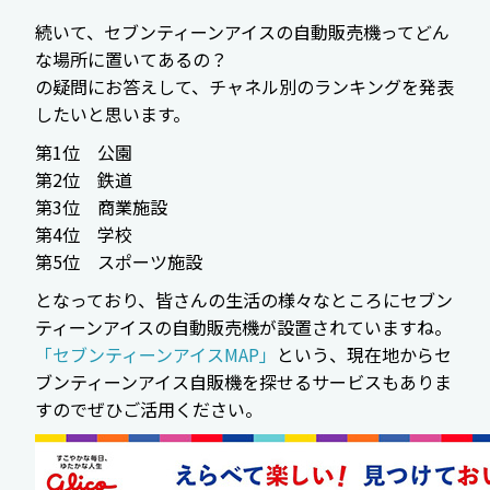
続いて、セブンティーンアイスの自動販売機ってどん
な場所に置いてあるの？
の疑問にお答えして、チャネル別のランキングを発表
したいと思います。
第1位 公園
第2位 鉄道
第3位 商業施設
第4位 学校
第5位 スポーツ施設
となっており、皆さんの生活の様々なところにセブン
ティーンアイスの自動販売機が設置されていますね。
「セブンティーンアイスMAP」
という、現在地からセ
ブンティーンアイス自販機を探せるサービスもありま
すのでぜひご活用ください。