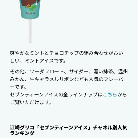
爽やかなミントとチョコチップの組み合わせがおい
しい、ミントアイスです。
その他、ソーダフロート、サイダー、濃い抹茶、温州
みかん、生キャラメルリボンなども人気のフレーバ
ーです。
セブンティーンアイスの全ラインナップは
こちら
から
ご覧いただけます。
江崎グリコ「セブンティーンアイス」チャネル別人気
ランキング