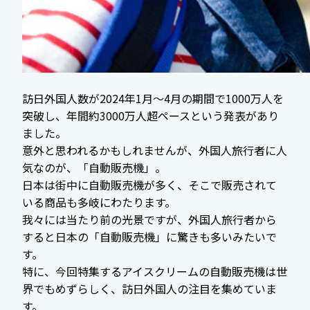
訪日外国人数が2024年1月〜4月の期間で1000万人を
突破し、年間約3000万人超ペースという発表があり
ました。
意外と思われるかもしれませんが、外国人旅行者に人
気なのが、「自動販売機」。
日本は街中に自動販売機が多く、そこで販売されて
いる商品も多岐にわたります。
我々には当たり前の光景ですが、外国人旅行者から
すると日本の「自動販売機」に驚きも多いみたいで
す。
特に、今回特集するアイスクリームの自動販売機は世
界でもめずらしく、訪日外国人の注目を集めていま
す。