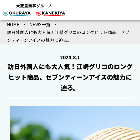
HOME
NEWS一覧
訪日外国人にも大人気！江崎グリコのロングヒット商品、セブ
ンティーンアイスの魅力に迫る。
2024.8.1
訪日外国人にも大人気！江崎グリコのロング
ヒット商品、セブンティーンアイスの魅力に
迫る。