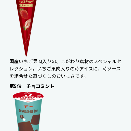
国産いちご果肉入りの、こだわり素材のスペシャルセ
レクション。いちご果肉入りの苺アイスに、苺ソース
を組合せた苺づくしのおいしさです。
第5位 チョコミント