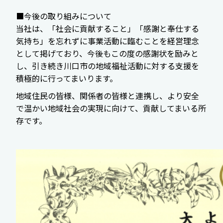
■今後の取り組みについて
当社は、「社会に貢献すること」「感謝と奉仕する
気持ち」を忘れずに事業活動に臨むことを経営理念
として掲げており、今後もこの度の感謝状を励みと
し、引き続き川口市の地域福祉活動に対する支援を
積極的に行ってまいります。
地域住民の皆様、関係者の皆様と連携し、より安全
で温かい地域社会の実現に向けて、貢献してまいる所
存です。