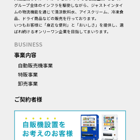
グループ全体のインフラを駆使しながら、ジャストインタイ
ムの物流機能を通じて清涼飲料水、アイスクリーム、冷凍食
品、ドライ商品などの販売を行っております。
いつもお客様に「身近な便利」と「おいしさ」を提供し、選
ばれ続けるオンリーワン企業を目指してまいります。
BUSINESS
事業内容
自動販売機事業
特販事業
卸売事業
ご契約者様