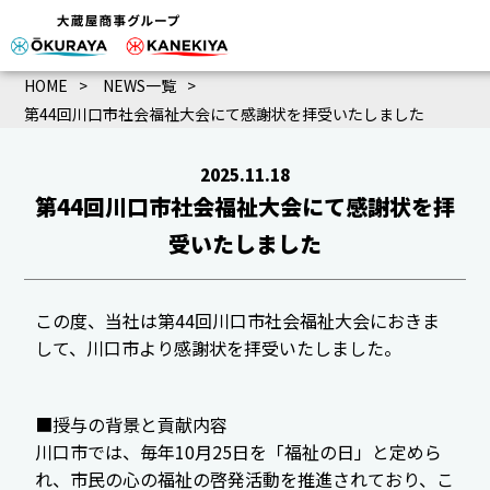
HOME
NEWS一覧
第44回川口市社会福祉大会にて感謝状を拝受いたしました
2025.11.18
第44回川口市社会福祉大会にて感謝状を拝
受いたしました
この度、当社は第44回川口市社会福祉大会におきま
して、川口市より感謝状を拝受いたしました。
■授与の背景と貢献内容
川口市では、毎年10月25日を「福祉の日」と定めら
れ、市民の心の福祉の啓発活動を推進されており、こ