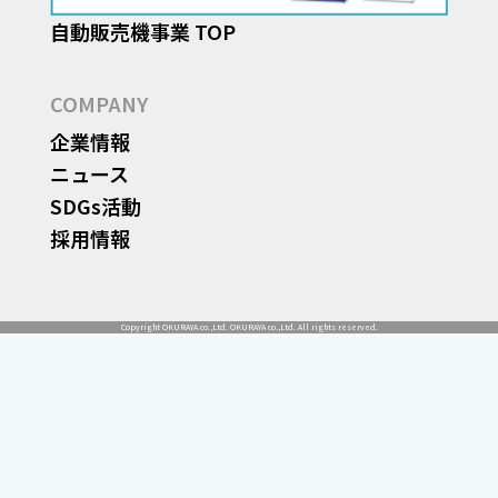
自動販売機事業 TOP
COMPANY
企業情報
ニュース
SDGs活動
採用情報
Copyright OKURAYA co.,Ltd. OKURAYA co.,Ltd. All rights reserved.