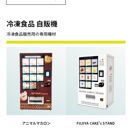
冷凍食品 自販機
冷凍食品販売用の専用機材
アニマルマカロン
FUJIYA CAKE's STAND