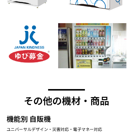
その他の機材・商品
機能別 自販機
ユニバーサルデザイン・災害対応・電子マネー対応