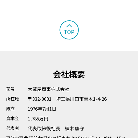
会社概要
商号
大蔵屋商事株式会社
所在地
〒332-0031 埼玉県川口市青木1-4-26
設立
1976年7月1日
資本金
1,785万円
代表者
代表取締役社長 植木 康守