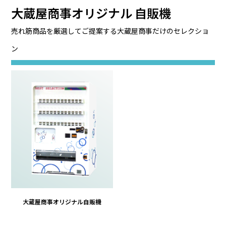
大蔵屋商事オリジナル 自販機
売れ筋商品を厳選してご提案する大蔵屋商事だけのセレクショ
ン
大蔵屋商事オリジナル自販機