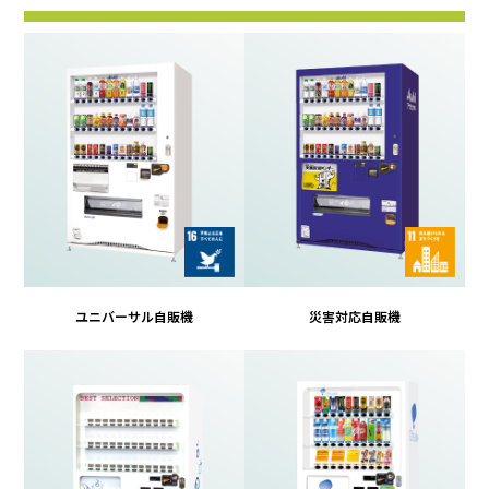
ユニバーサル自販機
災害対応自販機