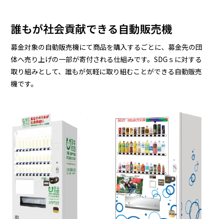
誰もが社会貢献できる自動販売機
募金対象の自動販売機にて商品を購入するごとに、募金先の団
体へ売り上げの一部が寄付される仕組みです。SDGｓに対する
取り組みとして、誰もが気軽に取り組むことができる自動販売
機です。