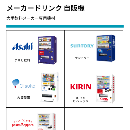
メーカードリンク 自販機
大手飲料メーカー専用機材