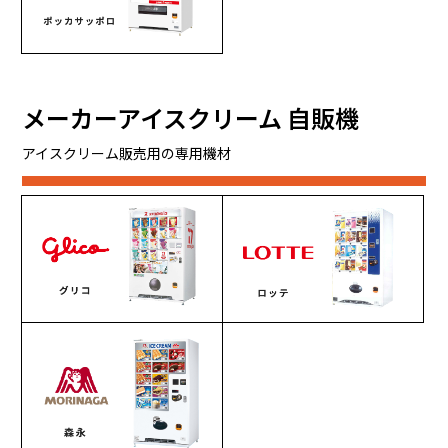
メーカーアイスクリーム 自販機
アイスクリーム販売用の専用機材