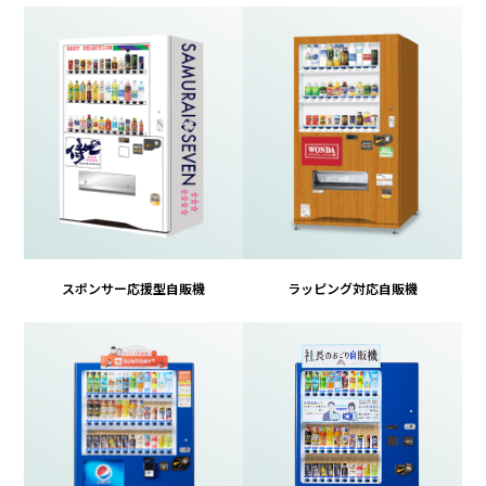
スポンサー応援型自販機
ラッピング対応自販機