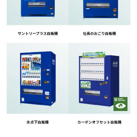
サントリープラス自販機
社長のおごり自販機
氷点下自販機
カーボンオフセット自販機